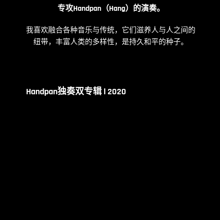
专攻Handpan（Hang）的演奏。
我喜欢融合各种音乐与传统，它们滋养人与人之间的
纽带，丰富人类的多样性，是持久和平的种子。
Handpan独奏双专辑 l 2020