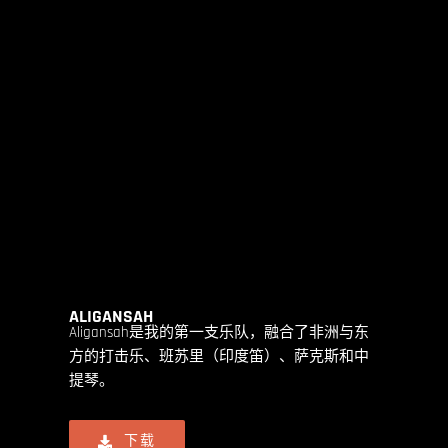
ALIGANSAH
Aligansah是我的第一支乐队，融合了非洲与东
方的打击乐、班苏里（印度笛）、萨克斯和中
提琴。
下载