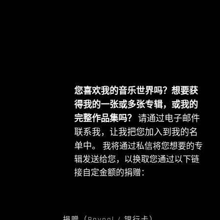
您喜欢我的音乐世界吗？想要获
得我的一张或多张专辑，或我的
完整作品集吗？
请通过电子邮件
联系我，让我把您加入到我的名
单中。
我将通过私信将您想要的专
辑发送给您，以换取您通过以下链
接自定金额的捐赠：
捐赠（Paypal / 银行卡）