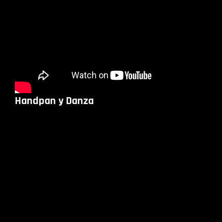
Handpan y Danza