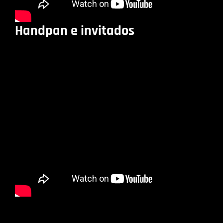
Handpan e invitados