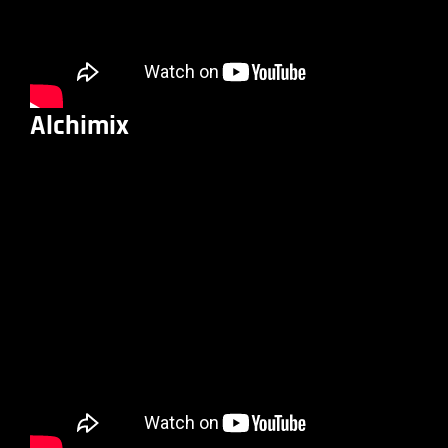
Alchimix