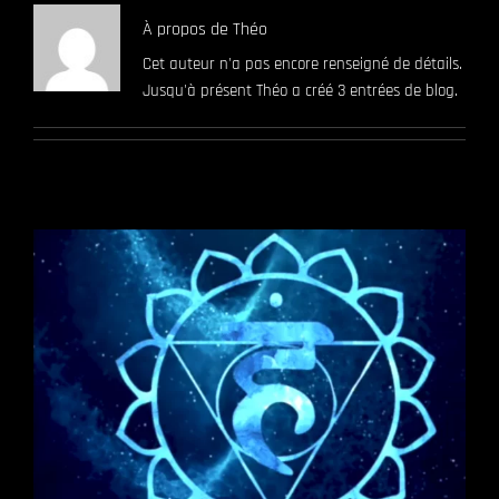
À propos de
Théo
Cet auteur n'a pas encore renseigné de détails.
Jusqu'à présent Théo a créé 3 entrées de blog.