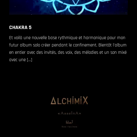
CHAKRA 5
Et voilà une nouvelle base rythmique et harmonique pour mon
futur album solo créer pendant le confinement. Bientôt l'album
en entier avec des invités, des voix, des mélodies et un son mixé
avec une [...]